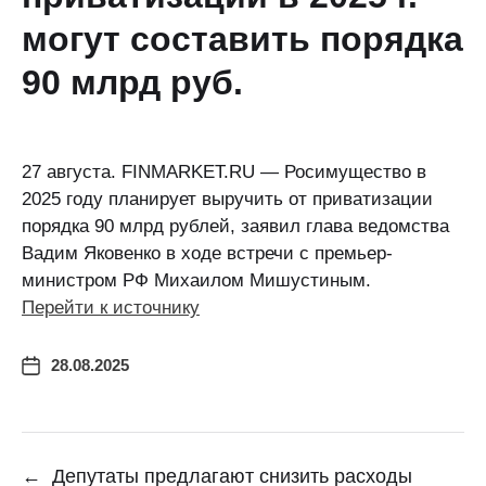
могут составить порядка
90 млрд руб.
27 августа. FINMARKET.RU — Росимущество в
2025 году планирует выручить от приватизации
порядка 90 млрд рублей, заявил глава ведомства
Вадим Яковенко в ходе встречи с премьер-
министром РФ Михаилом Мишустиным.
Перейти к источнику
28.08.2025
←
Депутаты предлагают снизить расходы