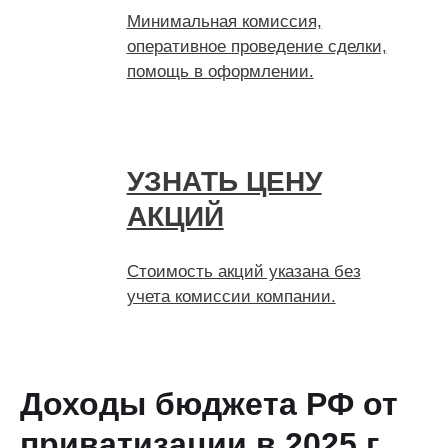
Минимальная комиссия,
оперативное проведение сделки,
помощь в оформлении.
УЗНАТЬ ЦЕНУ
АКЦИЙ
Стоимость акций указана без
учета комиссии компании.
Доходы бюджета РФ от
приватизации в 2025 г.