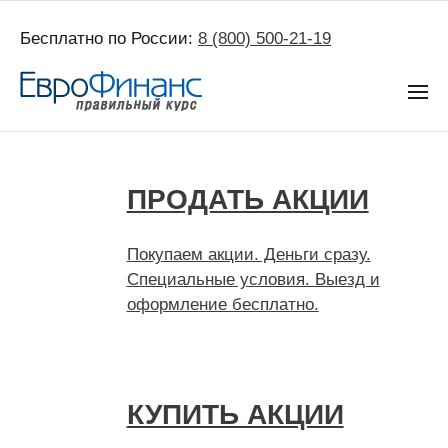
Бесплатно по России:
8 (800) 500-21-19
ПРОДАТЬ АКЦИИ
Покупаем акции. Деньги сразу.
Специальные условия. Выезд и
оформление бесплатно.
КУПИТЬ АКЦИИ