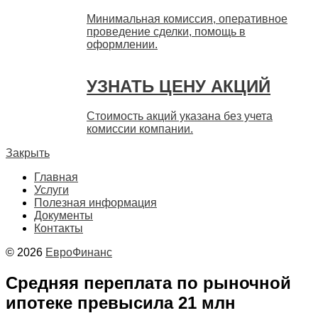
Минимальная комиссия, оперативное
проведение сделки, помощь в
оформлении.
УЗНАТЬ ЦЕНУ АКЦИЙ
Стоимость акций указана без учета
комиссии компании.
Закрыть
Главная
Услуги
Полезная информация
Документы
Контакты
© 2026
ЕвроФинанс
Средняя переплата по рыночной
ипотеке превысила 21 млн