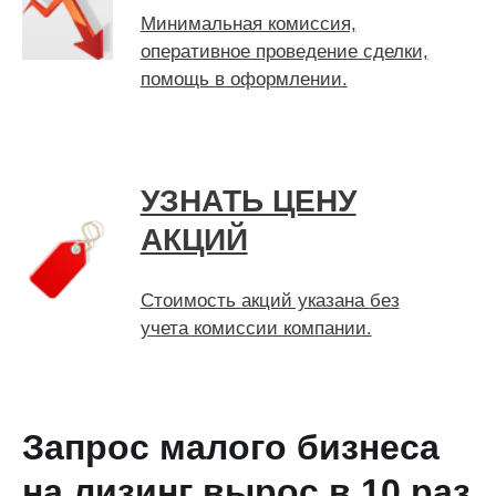
Минимальная комиссия,
оперативное проведение сделки,
помощь в оформлении.
УЗНАТЬ ЦЕНУ
АКЦИЙ
Стоимость акций указана без
учета комиссии компании.
Запрос малого бизнеса
на лизинг вырос в 10 раз