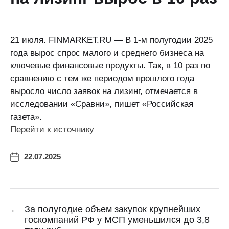
21 июля. FINMARKET.RU — В 1-м полугодии 2025
года вырос спрос малого и среднего бизнеса на
ключевые финансовые продукты. Так, в 10 раз по
сравнению с тем же периодом прошлого года
выросло число заявок на лизинг, отмечается в
исследовании «Сравни», пишет «Российская
газета».
Перейти к источнику
22.07.2025
←
За полугодие объем закупок крупнейших
госкомпаний РФ у МСП уменьшился до 3,8