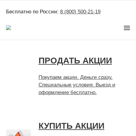
Бесплатно по России:
8 (800) 500-21-19
ПРОДАТЬ АКЦИИ
Покупаем акции. Деньги сразу.
Специальные условия. Выезд и
оформление бесплатно.
КУПИТЬ АКЦИИ