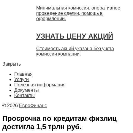
Минимальная комиссия, оперативное
проведение сделки, помощь в
оформлении.
УЗНАТЬ ЦЕНУ АКЦИЙ
Стоимость акций указана без учета
комиссии компании.
Закрыть
Главная
Услуги
Полезная информация
Документы
Контакты
© 2026
ЕвроФинанс
Просрочка по кредитам физлиц
достигла 1,5 трлн руб.