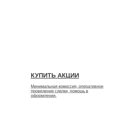
Быстро
КУПИТЬ АКЦИИ
Минимальная комиссия, оперативное
проведение сделки, помощь в
оформлении.