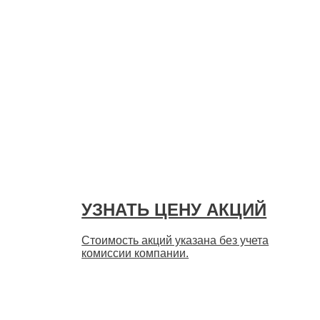
УЗНАТЬ ЦЕНУ АКЦИЙ
Стоимость акций указана без учета
комиссии компании.