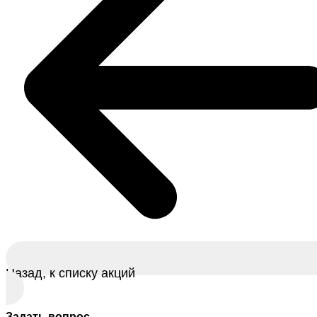
Назад, к списку акций
Задать вопрос