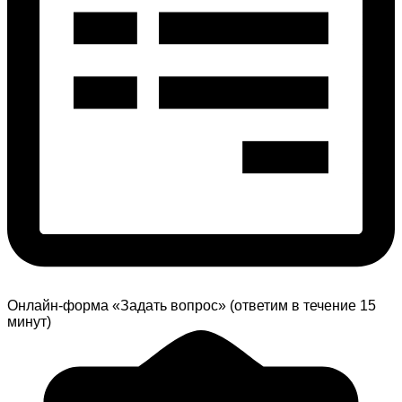
Онлайн-форма «Задать вопрос» (ответим в течение 15
минут)