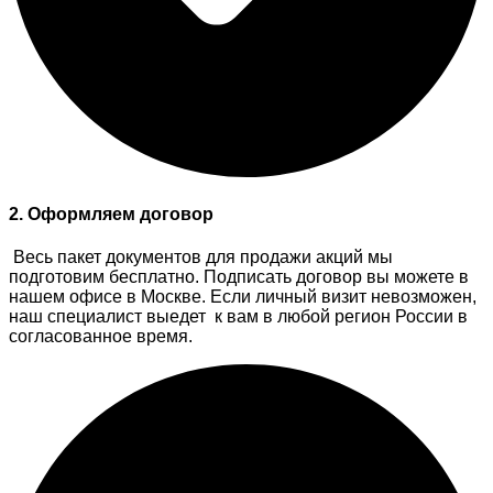
2. Оформляем договор
Весь пакет документов для продажи акций мы
подготовим бесплатно. Подписать договор вы можете в
нашем офисе в Москве. Если личный визит невозможен,
наш специалист выедет к вам в любой регион России в
согласованное время.