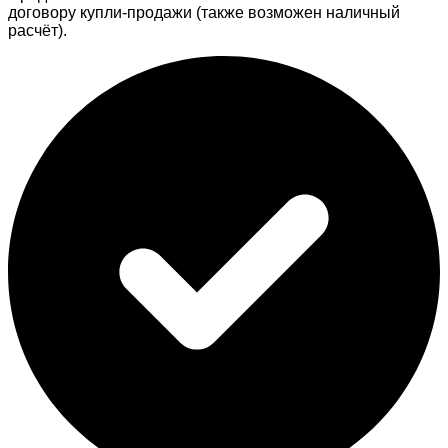
договору купли-продажи (также возможен наличный
расчёт).