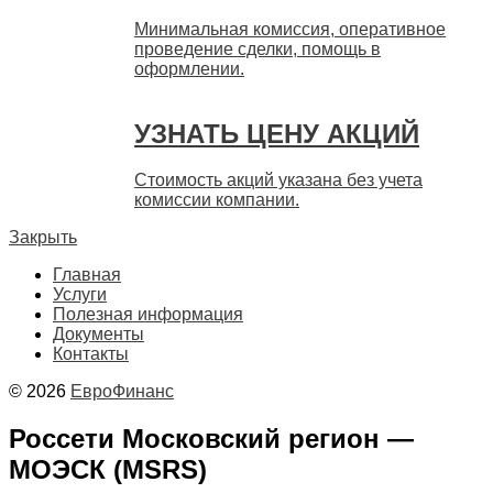
Минимальная комиссия, оперативное
проведение сделки, помощь в
оформлении.
УЗНАТЬ ЦЕНУ АКЦИЙ
Стоимость акций указана без учета
комиссии компании.
Закрыть
Главная
Услуги
Полезная информация
Документы
Контакты
© 2026
ЕвроФинанс
Россети Московский регион —
МОЭСК (MSRS)