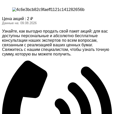
Цена акций :
2
₽
Данные на: 09.08.2026
Узнайте, как выгодно продать свой пакет акций: для вас
доступны персональные и абсолютно бесплатные
консультации наших экспертов по всем вопросам,
связанным с реализацией ваших ценных бумаг.
Свяжитесь с нашим специалистом, чтобы узнать точную
сумму, которую вы можете получить.