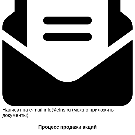
Написат на e-mail info@efns.ru (можно приложить
документы)
Процесс продажи акций