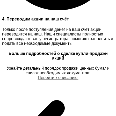
4. Переводим акции на наш счёт
Только после поступления денег на ваш счёт акции
переводятся на наш. Наши специалисты полностью
сопровождают вас у регистратора: помогают заполнить и
подать все необходимые документы.
Больше подробностей о сделке купли-продажи
акций
Узнайте детальный порядок продажи ценных бумаг и
список необходимых документов:
Перейти к описанию.