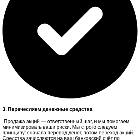
3. Перечесляем денежные средства
Продажа акций — ответственный шаг, и мы помогаем
минимизировать ваши риски. Мы строго следуем
принципу: сначала перевод денег, потом переход акций.
Средства зачисляются на ваш банковский счёт по