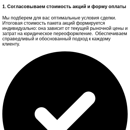
1. Согласовываем стоимость акций и форму оплаты
Мы подберем для вас оптимальные условия сделки.
Итоговая стоимость пакета акций формируется
индивидуально: она зависит от текущей рыночной цены и
затрат на юридическое переоформление. Обеспечиваем
справедливый и обоснованный подход к каждому
клиенту.