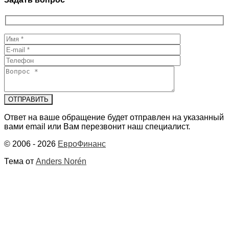
Ответ на ваше обращение будет отправлен на указанный
вами email или Вам перезвонит наш специалист.
© 2006 - 2026
ЕвроФинанс
Тема от
Anders Norén