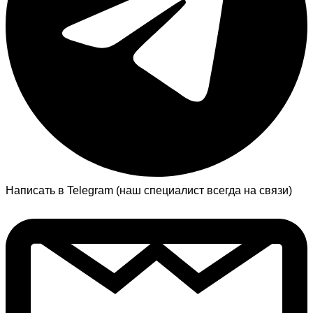
Написать в Telegram (наш специалист всегда на связи)