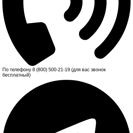
По телефону 8 (800) 500-21-19 (для вас звонок
бесплатный)